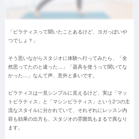
「ピラティスって聞いたことあるけど、ヨガっぽいや
つでしょ？」
そう思いながらスタジオに体験へ行ってみたら、「全
然思ってたのと違った…」「器具を使うって聞いてな
かった…」なんて声、意外と多いです。
ピラティスは一見シンプルに見えるけど、実は「マッ
トピラティス」と「マシンピラティス」という2つの主
流なスタイルに分かれていて、それぞれにレッスン内
容も効果の出方も、スタジオの雰囲気もまるで異なり
ます。