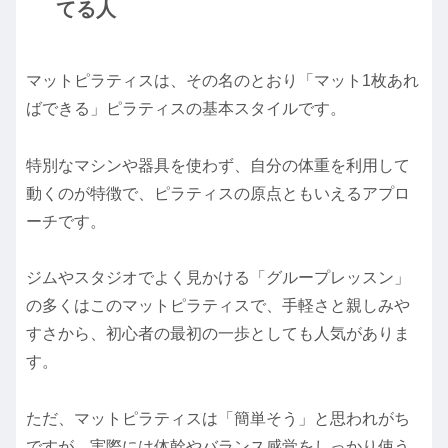
てる人
マットピラティスは、その名のとおり「マット1枚あれ
ばできる」ピラティスの基本スタイルです。
特別なマシンや器具を使わず、自分の体重を利用して
動くのが特徴で、ピラティスの原点ともいえるアプロ
ーチです。
ジムやスタジオでよく見かける「グループレッスン」
の多くはこのマットピラティスで、手軽さと親しみや
すさから、初心者の最初の一歩としても人気がありま
す。
ただ、マットピラティスは「簡単そう」と思われがち
ですが、実際には体幹やバランス感覚をしっかり使う