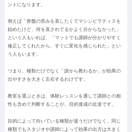
ントになります。
例えば「骨盤の歪みを直したくてマシンピラティスを
始めたけど、何を直されてるかよく分からなかった」
という人もいれば、「マットでも講師が分かりやすく
修正してくれたから、すぐに変化を感じられた」とい
う人もいます。
つまり、種類だけでなく「誰から教わるか」が効果の
出やすさを大きく左右するわけです。
教室を選ぶときは、体験レッスンを通して講師との相
性も含めて判断することが、目的達成の近道です。
目的によって向いている種類が違うだけでなく、同じ
種類でもスタジオや講師によって効果の出方は大きく