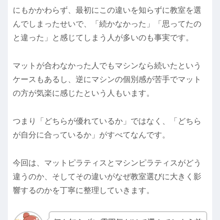
にもかかわらず、最初にこの違いを知らずに教室を選
んでしまったせいで、「続かなかった」「思ってたの
と違った」と感じてしまう人が多いのも事実です。
マットが合わなかった人でもマシンなら続いたという
ケースもあるし、逆にマシンの個別感が苦手でマット
の方が気楽に感じたという人もいます。
つまり「どちらが優れているか」ではなく、「どちら
が自分に合っているか」がすべてなんです。
今回は、マットピラティスとマシンピラティスがどう
違うのか、そしてその違いがなぜ教室選びに大きく影
響するのかを丁寧に整理していきます。