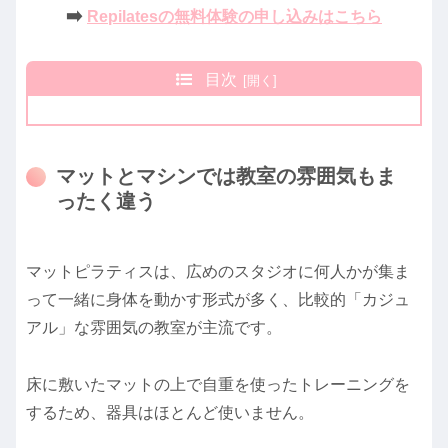
➡️
Repilatesの無料体験の申し込みはこちら
目次
マットとマシンでは教室の雰囲気もま
ったく違う
マットピラティスは、広めのスタジオに何人かが集ま
って一緒に身体を動かす形式が多く、比較的「カジュ
アル」な雰囲気の教室が主流です。
床に敷いたマットの上で自重を使ったトレーニングを
するため、器具はほとんど使いません。