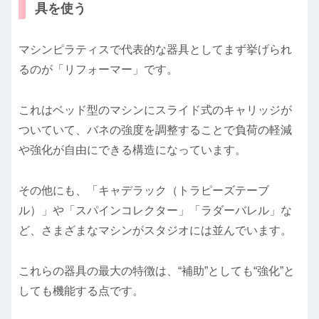
具を使う
マシンピラティスで代表的な器具としてまず挙げられ
るのが「リフォーマー」です。
これはベッド型のマシンにスライド式のキャリッジが
ついていて、バネの強度を調整することで負荷の軽減
や強化が自由にできる構造になっています。
その他にも、「キャデラック（トラピーズテーブ
ル）」や「スパインコレクター」「ラダーバレル」な
ど、さまざまなマシンがスタジオには並んでいます。
これらの器具の最大の特徴は、“補助”としても“強化”と
しても機能する点です。