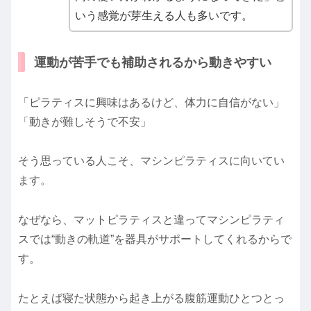
いう感覚が芽生える人も多いです。
運動が苦手でも補助されるから動きやすい
「ピラティスに興味はあるけど、体力に自信がない」
「動きが難しそうで不安」
そう思っている人こそ、マシンピラティスに向いてい
ます。
なぜなら、マットピラティスと違ってマシンピラティ
スでは“動きの軌道”を器具がサポートしてくれるからで
す。
たとえば寝た状態から起き上がる腹筋運動ひとつとっ