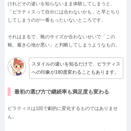
けれどその違いを知らないまま体験してしまうと、
「ピラティスって自分には合わないかも」と早とちり
してしまうのが一番もったいないところです。
それはまるで、靴のサイズが合わないせいで「この
靴、履き心地が悪い」と判断してしまうようなもの。
スタイルの違いを知るだけで、ピラティス
への印象が180度変わることもあります。
最初の選び方で継続率も満足度も変わる
ピラティスは1回で劇的に変化するものではありませ
ん。