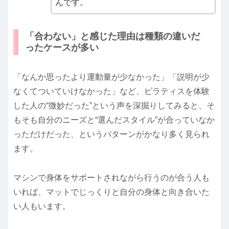
んです。
「合わない」と感じた理由は種類の違いだ
ったケースが多い
「なんか思ったより運動量が少なかった」「説明が少
なくてついていけなかった」など、ピラティスを体験
した人の“微妙だった”という声を深掘りしてみると、そ
もそも自分のニーズと“選んだスタイル”が合っていなか
っただけだった、というパターンがかなり多く見られ
ます。
マシンで身体をサポートされながら行うのが合う人も
いれば、マットでじっくりと自分の身体と向き合いた
い人もいます。