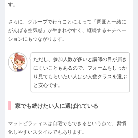
す。
さらに、グループで行うことによって「周囲と一緒に
がんばる空気感」が生まれやすく、継続するモチベー
ションにもつながります。
ただし、参加人数が多いと講師の目が届き
にくいこともあるので、フォームをしっか
り見てもらいたい人は少人数クラスを選ぶ
と安心です。
家でも続けたい人に選ばれている
マットピラティスは自宅でもできるという点で、習慣
化しやすいスタイルでもあります。