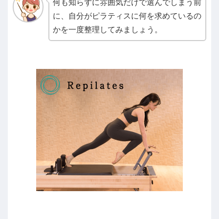
何も知らずに雰囲気だけで選んでしまう前
に、自分がピラティスに何を求めているの
かを一度整理してみましょう。