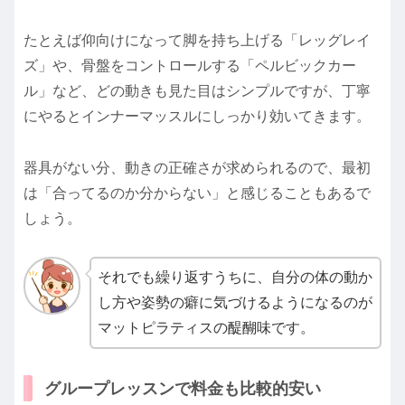
たとえば仰向けになって脚を持ち上げる「レッグレイ
ズ」や、骨盤をコントロールする「ペルビックカー
ル」など、どの動きも見た目はシンプルですが、丁寧
にやるとインナーマッスルにしっかり効いてきます。
器具がない分、動きの正確さが求められるので、最初
は「合ってるのか分からない」と感じることもあるで
しょう。
それでも繰り返すうちに、自分の体の動か
し方や姿勢の癖に気づけるようになるのが
マットピラティスの醍醐味です。
グループレッスンで料金も比較的安い