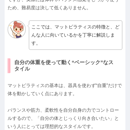
ため、難易度は決して低くありません。
ここでは、マットピラティスの特徴と、ど
んな人に向いているかを丁寧に解説しま
す。
自分の体重を使って動く“ベーシック”なス
タイル
マットピラティスの基本は、器具を使わず“自重”だけで
体を動かしていく点にあります。
バランスや筋力、柔軟性を自分自身の力でコントロー
ルするので、「自分の体とじっくり向き合いたい」と
いう人にとっては理想的なスタイルです。