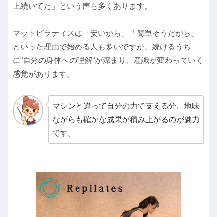
上続いてた」という声も多くあります。
マットピラティスは「安いから」「簡単そうだから」
といった理由で始める人も多いですが、続けるうち
に“自分の身体への理解”が深まり、意識が変わっていく
感覚があります。
マシンと違って自分の力で支える分、地味
ながらも確かな成果が積み上がるのが魅力
です。