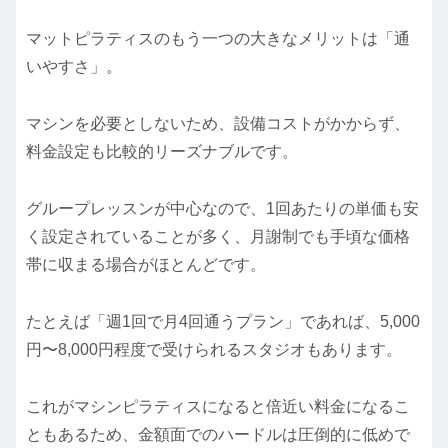
マットピラティスのもう一つの大きなメリットは「通
いやすさ」。
マシンを必要としないため、設備コストがかからず、
料金設定も比較的リーズナブルです。
グループレッスンが中心なので、1回あたりの単価も安
く設定されていることが多く、月謝制でも手頃な価格
帯に収まる場合がほとんどです。
たとえば「週1回で月4回通うプラン」であれば、5,000
円〜8,000円程度で受けられるスタジオもあります。
これがマシンピラティスになると倍近い料金になるこ
ともあるため、金額面でのハードルは圧倒的に低めで