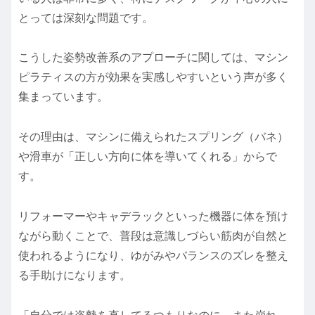
とっては深刻な問題です。
こうした姿勢改善系のアプローチに関しては、マシン
ピラティスの方が効果を実感しやすいという声が多く
集まっています。
その理由は、マシンに備えられたスプリング（バネ）
や滑車が「正しい方向に体を導いてくれる」からで
す。
リフォーマーやキャデラックといった機器に体を預け
ながら動くことで、普段は意識しづらい筋肉が自然と
使われるようになり、ゆがみやバランスのズレを整え
る手助けになります。