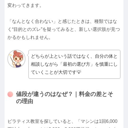
変わってきます。
「なんとなく合わない」と感じたときは、種類ではな
く“目的とのズレ”を疑ってみると、新しい選択肢が見つ
かるかもしれません。
どちらが上という話ではなく、自分の体と
相談しながら「最初の選び方」を慎重にし
ていくことが大切です💡
値段が違うのはなぜ？｜料金の差とそ
の理由
ピラティス教室を探していると、「マシンは1回6,000