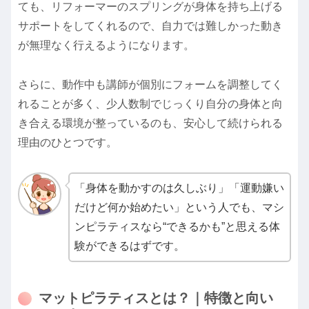
ても、リフォーマーのスプリングが身体を持ち上げる
サポートをしてくれるので、自力では難しかった動き
が無理なく行えるようになります。
さらに、動作中も講師が個別にフォームを調整してく
れることが多く、少人数制でじっくり自分の身体と向
き合える環境が整っているのも、安心して続けられる
理由のひとつです。
「身体を動かすのは久しぶり」「運動嫌い
だけど何か始めたい」という人でも、マシ
ンピラティスなら“できるかも”と思える体
験ができるはずです。
マットピラティスとは？｜特徴と向い