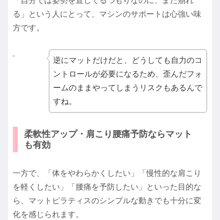
「自分では姿勢を直してるつもりなのに、また崩れ
る」という人にとって、マシンのサポートは心強い味
方です。
逆にマットだけだと、どうしても自力のコ
ントロールが必要になるため、歪んだフォ
ームのままやってしまうリスクもあるんで
すね。
柔軟性アップ・肩こり腰痛予防ならマット
も有効
一方で、「体をやわらかくしたい」「慢性的な肩こり
を軽くしたい」「腰痛を予防したい」といった目的な
ら、マットピラティスのシンプルな動きでも十分に変
化を感じられます。