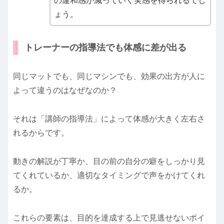
の違和感が減っていく実感を得られるでし
ょう。
トレーナーの指導法でも体感に差が出る
同じマットでも、同じマシンでも、効果の出方が人に
よって違うのはなぜなのか？
それは「講師の指導法」によって体感が大きく左右さ
れるからです。
動きの解説が丁寧か、目の前の自分の癖をしっかり見
てくれているか、適切なタイミングで声をかけてくれ
るか。
これらの要素は、目的を達成する上で見逃せないポイ