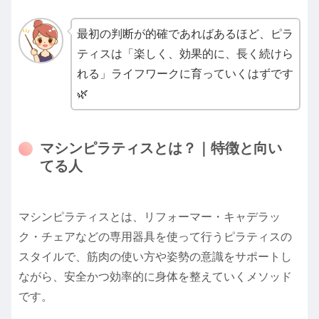
最初の判断が的確であればあるほど、ピラ
ティスは「楽しく、効果的に、長く続けら
れる」ライフワークに育っていくはずです
🌿
マシンピラティスとは？｜特徴と向い
てる人
マシンピラティスとは、リフォーマー・キャデラッ
ク・チェアなどの専用器具を使って行うピラティスの
スタイルで、筋肉の使い方や姿勢の意識をサポートし
ながら、安全かつ効率的に身体を整えていくメソッド
です。