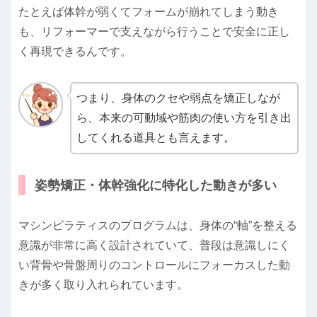
たとえば体幹が弱くてフォームが崩れてしまう動き
も、リフォーマーで支えながら行うことで安全に正し
く再現できるんです。
つまり、身体のクセや弱点を矯正しなが
ら、本来の可動域や筋肉の使い方を引き出
してくれる道具とも言えます。
姿勢矯正・体幹強化に特化した動きが多い
マシンピラティスのプログラムは、身体の“軸”を整える
意識が非常に高く設計されていて、普段は意識しにく
い背骨や骨盤周りのコントロールにフォーカスした動
きが多く取り入れられています。