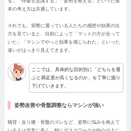
る」「呼吸を意識する」「姿勢を整える」といった基
本の考え方は共通しています。
それでも、実際に通っている人たちの感想や効果の出
方を見ていると、目的によって「マットの方が合って
いた」「マシンでやっと効果を感じられた」といった
違いがはっきり見えてきます。
ここでは、具体的な目的別に「どちらを選
ぶと満足度が高くなるのか」を丁寧に掘り
下げていきます。
姿勢改善や骨盤調整ならマシンが強い
猫背・反り腰・骨盤のズレなど、姿勢に悩みを抱えて
いる人は非常に多く、特にデスクワークが中心の人に