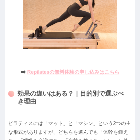
➡️
Repilatesの無料体験の申し込みはこちら
効果の違いはある？｜目的別で選ぶべ
き理由
ピラティスには「マット」と「マシン」という2つの主
な形式がありますが、どちらを選んでも「体幹を鍛え