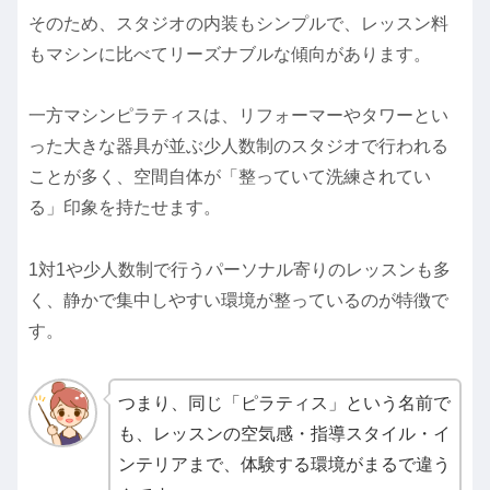
そのため、スタジオの内装もシンプルで、レッスン料
もマシンに比べてリーズナブルな傾向があります。
一方マシンピラティスは、リフォーマーやタワーとい
った大きな器具が並ぶ少人数制のスタジオで行われる
ことが多く、空間自体が「整っていて洗練されてい
る」印象を持たせます。
1対1や少人数制で行うパーソナル寄りのレッスンも多
く、静かで集中しやすい環境が整っているのが特徴で
す。
つまり、同じ「ピラティス」という名前で
も、レッスンの空気感・指導スタイル・イ
ンテリアまで、体験する環境がまるで違う