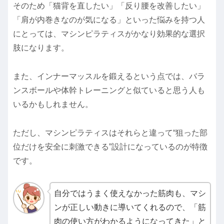
そのため「猫背を直したい」「反り腰を改善したい」
「肩が内巻きなのが気になる」といった悩みを持つ人
にとっては、マシンピラティスがかなり効果的な選択
肢になります。
また、インナーマッスルを鍛えるという点では、バラ
ンスボールや体幹トレーニングと似ていると思う人も
いるかもしれません。
ただし、マシンピラティスはそれらと違って“狙った部
位だけを安全に刺激できる”設計になっているのが特徴
です。
自分ではうまく使えなかった筋肉も、マシ
ンが正しい動きに導いてくれるので、「筋
肉の使い方がわかるようになってきた」と