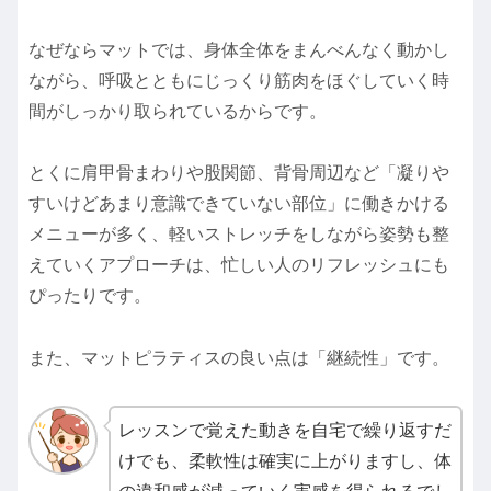
なぜならマットでは、身体全体をまんべんなく動かし
ながら、呼吸とともにじっくり筋肉をほぐしていく時
間がしっかり取られているからです。
とくに肩甲骨まわりや股関節、背骨周辺など「凝りや
すいけどあまり意識できていない部位」に働きかける
メニューが多く、軽いストレッチをしながら姿勢も整
えていくアプローチは、忙しい人のリフレッシュにも
ぴったりです。
また、マットピラティスの良い点は「継続性」です。
レッスンで覚えた動きを自宅で繰り返すだ
けでも、柔軟性は確実に上がりますし、体