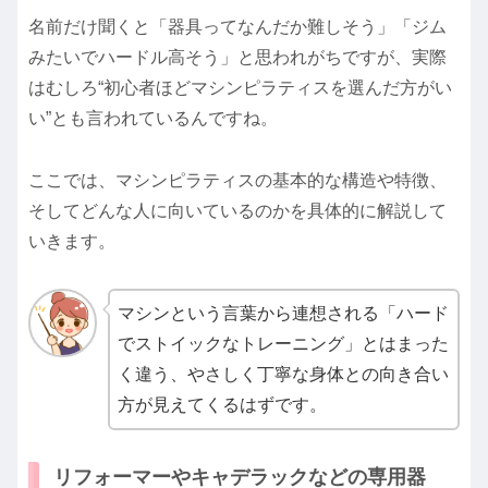
名前だけ聞くと「器具ってなんだか難しそう」「ジム
みたいでハードル高そう」と思われがちですが、実際
はむしろ“初心者ほどマシンピラティスを選んだ方がい
い”とも言われているんですね。
ここでは、マシンピラティスの基本的な構造や特徴、
そしてどんな人に向いているのかを具体的に解説して
いきます。
マシンという言葉から連想される「ハード
でストイックなトレーニング」とはまった
く違う、やさしく丁寧な身体との向き合い
方が見えてくるはずです。
リフォーマーやキャデラックなどの専用器