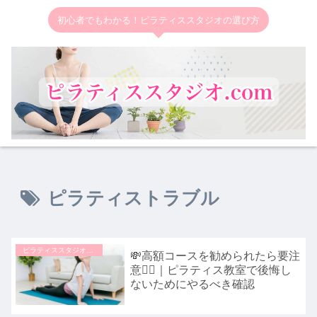
初心者でもわかる！ピラティススタジオの選び方
ピラティストラブル
ピラティススタジオの選び方
💸高額コースを勧められたら要注
意🏃‍♀️｜ピラティス教室で後悔し
ないためにやるべき確認