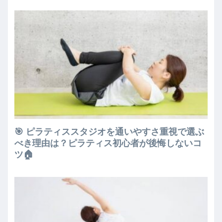
🎯 ピラティススタジオを通いやすさ重視で選ぶ
べき理由は？ピラティス初心者が後悔しないコ
ツ🏠