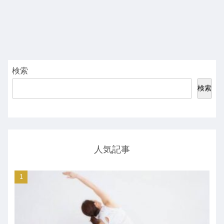
検索
検索
人気記事