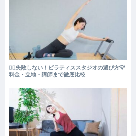
🧘‍♀️失敗しない！ピラティススタジオの選び方💡
料金・立地・講師まで徹底比較