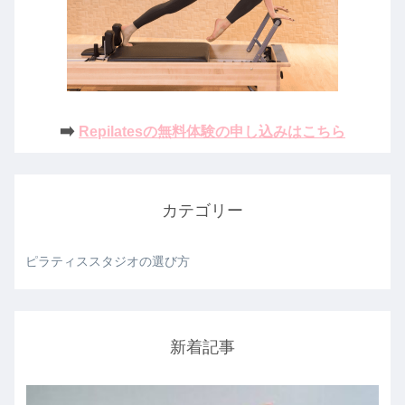
➡️
Repilatesの無料体験の申し込みはこちら
カテゴリー
ピラティススタジオの選び方
新着記事