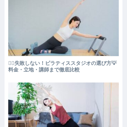
🧘‍♀️失敗しない！ピラティススタジオの選び方💡
料金・立地・講師まで徹底比較