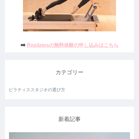
➡️
Repilatesの無料体験の申し込みはこちら
カテゴリー
ピラティススタジオの選び方
新着記事