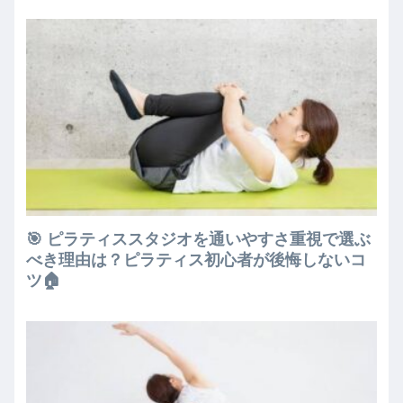
🎯 ピラティススタジオを通いやすさ重視で選ぶ
べき理由は？ピラティス初心者が後悔しないコ
ツ🏠