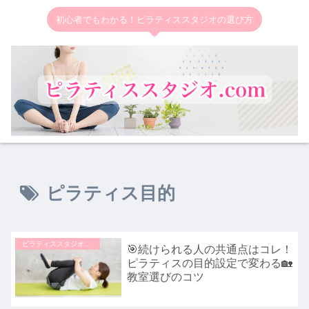
初心者でもわかる！ピラティススタジオの選び方
ピラティス目的
ピラティススタジオの選び方
🎯続けられる人の共通点はコレ！
ピラティスの目的設定で変わる🏡
教室選びのコツ