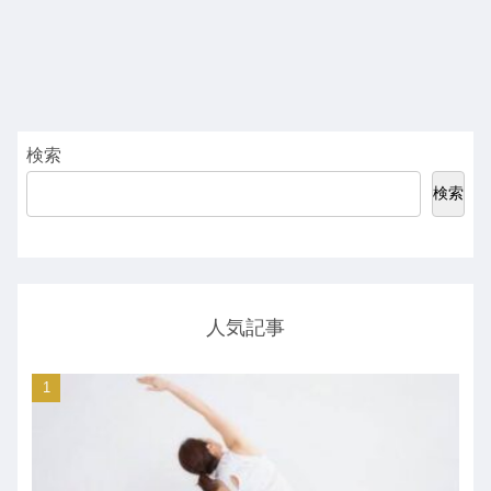
検索
検索
人気記事