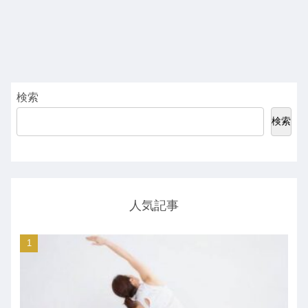
検索
検索
人気記事