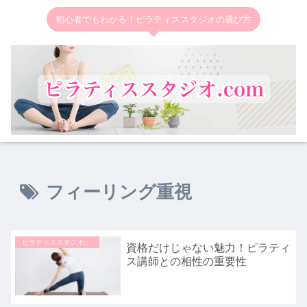
初心者でもわかる！ピラティススタジオの選び方
フィーリング重視
ピラティススタジオの選び方
資格だけじゃない魅力！ピラティ
ス講師との相性の重要性