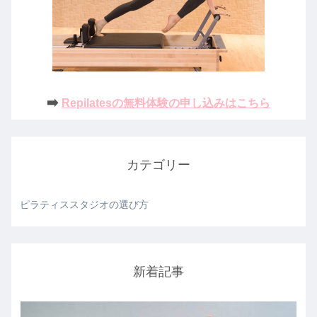
➡️
Repilatesの無料体験の申し込みはこちら
カテゴリー
ピラティススタジオの選び方
新着記事