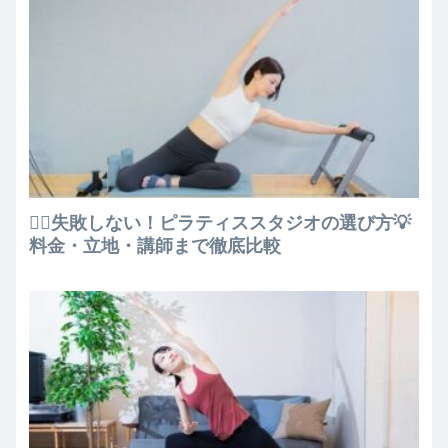
🧘‍♀️失敗しない！ピラティススタジオの選び方💡
料金・立地・講師まで徹底比較