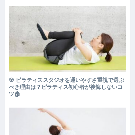
🎯 ピラティススタジオを通いやすさ重視で選ぶ
べき理由は？ピラティス初心者が後悔しないコ
ツ🏠