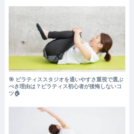
🎯 ピラティススタジオを通いやすさ重視で選ぶ
べき理由は？ピラティス初心者が後悔しないコ
ツ🏠