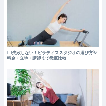
🧘‍♀️失敗しない！ピラティススタジオの選び方💡
料金・立地・講師まで徹底比較