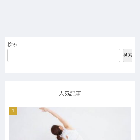
検索
検索
人気記事