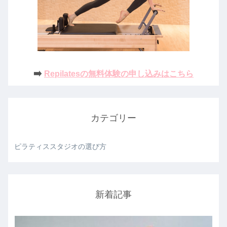
➡️
Repilatesの無料体験の申し込みはこちら
カテゴリー
ピラティススタジオの選び方
新着記事