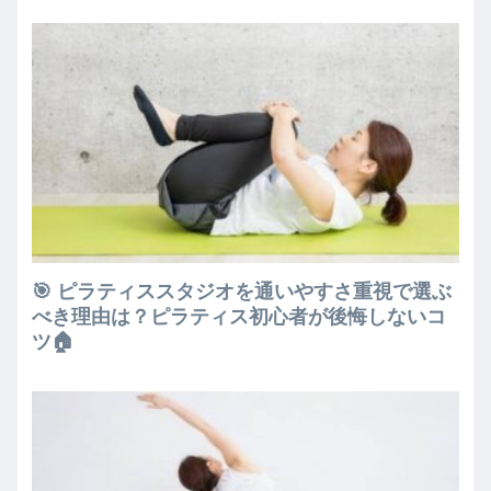
🎯 ピラティススタジオを通いやすさ重視で選ぶ
べき理由は？ピラティス初心者が後悔しないコ
ツ🏠