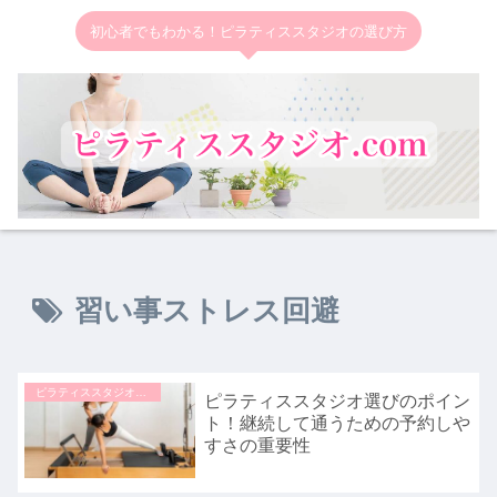
初心者でもわかる！ピラティススタジオの選び方
習い事ストレス回避
ピラティススタジオの選び方
ピラティススタジオ選びのポイン
ト！継続して通うための予約しや
すさの重要性