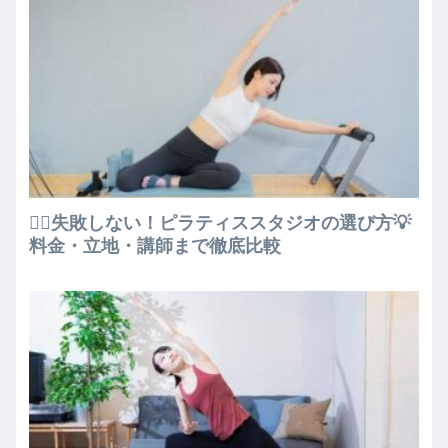
🧘‍♀️失敗しない！ピラティススタジオの選び方💡
料金・立地・講師まで徹底比較