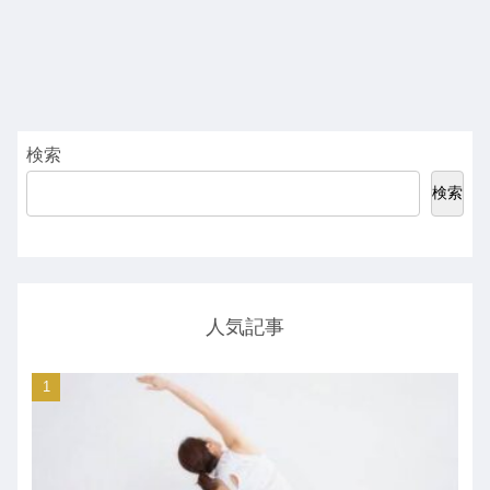
検索
検索
人気記事