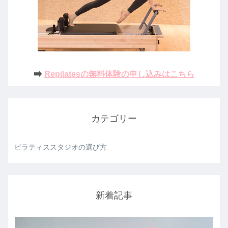
➡️
Repilatesの無料体験の申し込みはこちら
カテゴリー
ピラティススタジオの選び方
新着記事