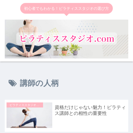
初心者でもわかる！ピラティススタジオの選び方
講師の人柄
ピラティススタジオの選び方
資格だけじゃない魅力！ピラティ
ス講師との相性の重要性