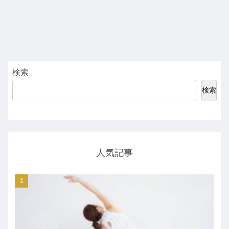
検索
検索
人気記事