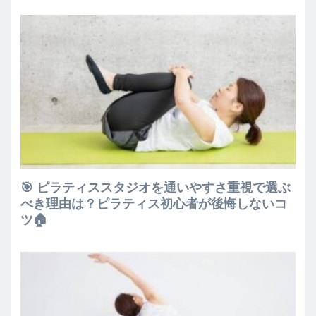
🎯 ピラティススタジオを通いやすさ重視で選ぶ
べき理由は？ピラティス初心者が後悔しないコ
ツ🏠