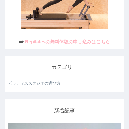
➡️
Repilatesの無料体験の申し込みはこちら
カテゴリー
ピラティススタジオの選び方
新着記事