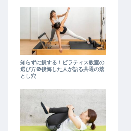
知らずに損する！ピラティス教室の
選び方🚫後悔した人が語る共通の落
とし穴