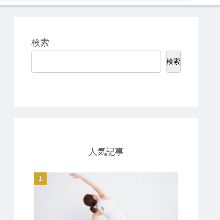
検索
検索
人気記事