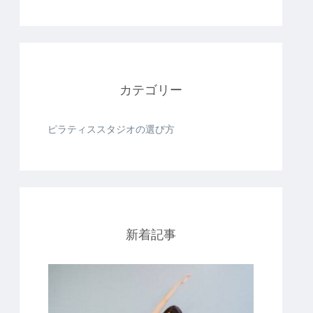
カテゴリー
ピラティススタジオの選び方
新着記事