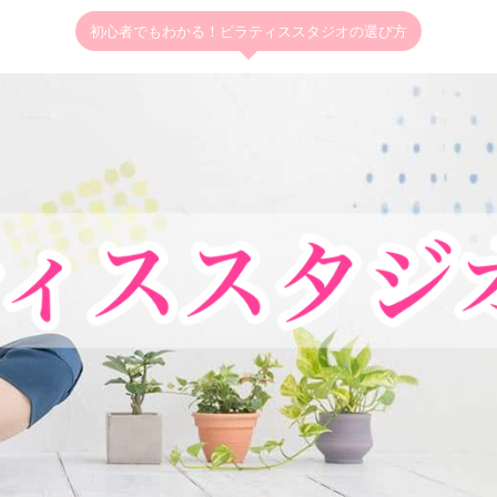
初心者でもわかる！ピラティススタジオの選び方