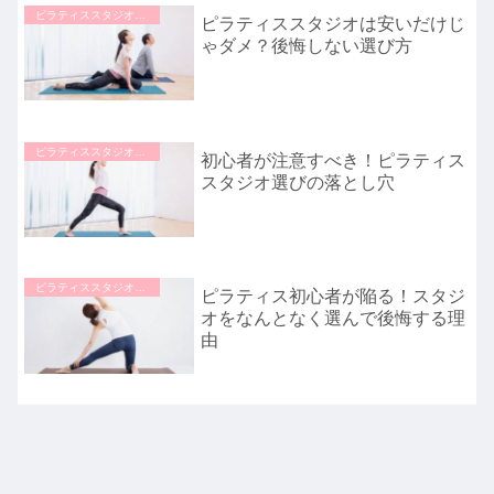
ピラティススタジオの選び方
ピラティススタジオは安いだけじ
ゃダメ？後悔しない選び方
ピラティススタジオの選び方
初心者が注意すべき！ピラティス
スタジオ選びの落とし穴
ピラティススタジオの選び方
ピラティス初心者が陥る！スタジ
オをなんとなく選んで後悔する理
由