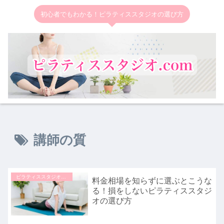
初心者でもわかる！ピラティススタジオの選び方
講師の質
ピラティススタジオの選び方
料金相場を知らずに選ぶとこうな
る！損をしないピラティススタジ
オの選び方