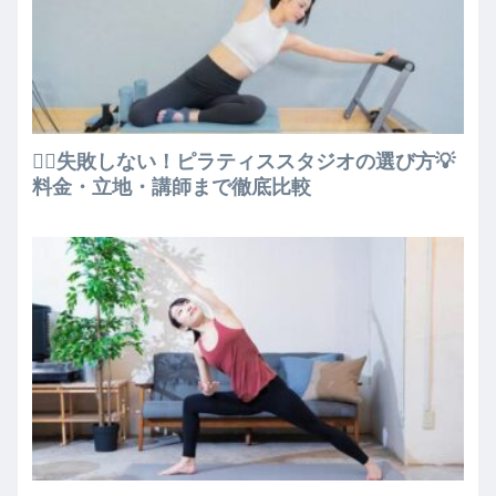
🧘‍♀️失敗しない！ピラティススタジオの選び方💡
料金・立地・講師まで徹底比較