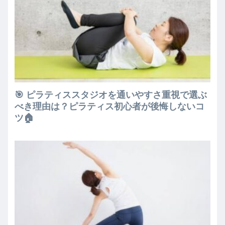
🎯 ピラティススタジオを通いやすさ重視で選ぶ
べき理由は？ピラティス初心者が後悔しないコ
ツ🏠