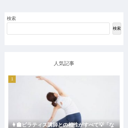
検索
検索
人気記事
👩‍🏫ピラティス講師との相性がすべて💡「な