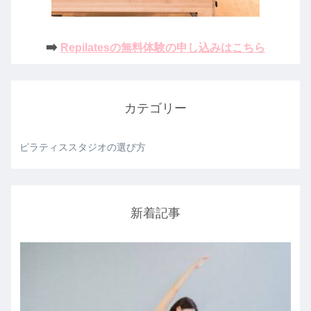
➡️
Repilatesの無料体験の申し込みはこちら
カテゴリー
ピラティススタジオの選び方
新着記事