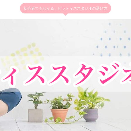
初心者でもわかる！ピラティススタジオの選び方