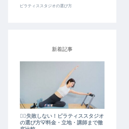
ピラティススタジオの選び方
新着記事
🧘‍♀️失敗しない！ピラティススタジオ
の選び方💡料金・立地・講師まで徹