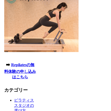
➡️
Repilatesの無
料体験の申し込み
はこちら
カテゴリー
ピラティス
スタジオの
選び方