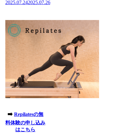
2025.07.24
2025.07.26
➡️
Repilatesの無
料体験の申し込み
はこちら